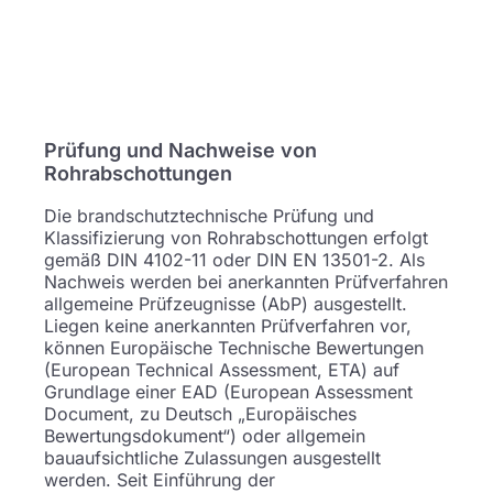
Prüfung und Nachweise von
Rohrabschottungen
Die brandschutztechnische Prüfung und
Klassifizierung von Rohrabschottungen erfolgt
gemäß DIN 4102-11 oder DIN EN 13501-2. Als
Nachweis werden bei anerkannten Prüfverfahren
allgemeine Prüfzeugnisse (AbP) ausgestellt.
Liegen keine anerkannten Prüfverfahren vor,
können Europäische Technische Bewertungen
(European Technical Assessment, ETA) auf
Grundlage einer EAD (European Assessment
Document, zu Deutsch „Europäisches
Bewertungsdokument“) oder allgemein
bauaufsichtliche Zulassungen ausgestellt
werden. Seit Einführung der