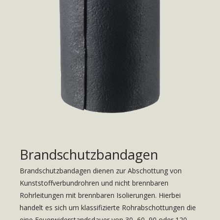
Brandschutzbandagen
Brandschutzbandagen dienen zur Abschottung von
Kunststoffverbundrohren und nicht brennbaren
Rohrleitungen mit brennbaren Isolierungen. Hierbei
handelt es sich um klassifizierte Rohrabschottungen die
eine Feuerwiderstandsdauer von 30, 60, 90 oder 120