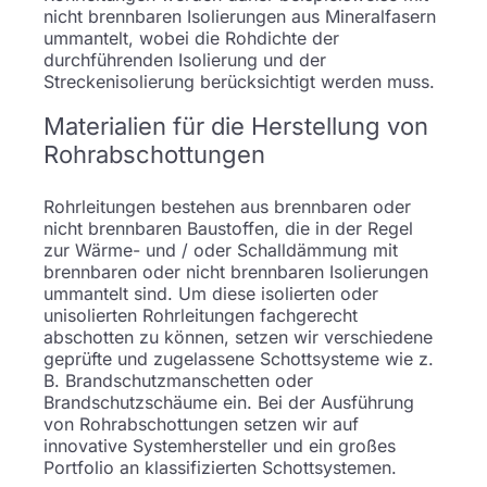
nicht brennbaren Isolierungen aus Mineralfasern
ummantelt, wobei die Rohdichte der
durchführenden Isolierung und der
Streckenisolierung berücksichtigt werden muss.
Materialien für die Herstellung von
Rohrabschottungen
Rohrleitungen bestehen aus brennbaren oder
nicht brennbaren Baustoffen, die in der Regel
zur Wärme- und / oder Schalldämmung mit
brennbaren oder nicht brennbaren Isolierungen
ummantelt sind. Um diese isolierten oder
unisolierten Rohrleitungen fachgerecht
abschotten zu können, setzen wir verschiedene
geprüfte und zugelassene Schottsysteme wie z.
B. Brandschutzmanschetten oder
Brandschutzschäume ein. Bei der Ausführung
von Rohrabschottungen setzen wir auf
innovative Systemhersteller und ein großes
Portfolio an klassifizierten Schottsystemen.