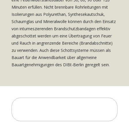
Minuten erfüllen. Nicht brennbare Rohrleitungen mit
Isolierungen aus Polyurethan, Synthesekautschuk,
Schaumglas und Mineralwolle können durch den Einsatz
von intumeszierenden Brandschutzbandagen effektiv
abgeschottet werden um eine Übertragung von Feuer
und Rauch in angrenzende Bereiche (Brandabschnitte)
zu verwenden. Auch diese Schottsysteme müssen als
Bauart für die Anwendbarkeit über allgemeine
Bauartgenehmigungen des DIBt-Berlin geregelt sein.