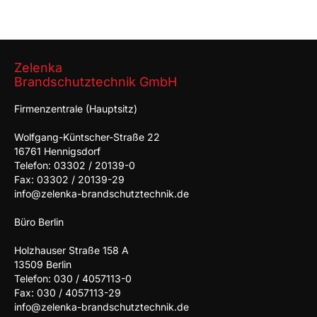
Zelenka
Brandschutztechnik GmbH
Firmenzentrale (Hauptsitz)
Wolfgang-Küntscher-Straße 22
16761 Hennigsdorf
Telefon: 03302 / 20139-0
Fax: 03302 / 20139-29
info@zelenka-brandschutztechnik.de
Büro Berlin
Holzhauser Straße 158 A
13509 Berlin
Telefon: 030 / 4057113-0
Fax: 030 / 4057113-29
info@zelenka-brandschutztechnik.de