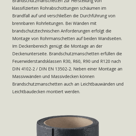
Brandschutzmanschetten zur Herstellung von
klassifizierten Rohrabschottungen schäumen im
Brandfall auf und verschließen die Durchführung von
brennbaren Rohrleitungen. Bei Wänden mit
brandschutztechnischen Anforderungen erfolgt die
Montage von Rohrmanschetten auf beiden Wandseiten.
Im Deckenbereich genügt die Montage an der
Deckenunterseite. Brandschutzmanschetten erfüllen die
Feuerwiderstandsklassen R30, R60, R90 und R120 nach
DIN 4102-2 / DIN EN 13502-2. Neben einer Montage an
Massivwänden und Massivdecken können
Brandschutzmanschetten auch an Leichtbauwänden und
Leichtbaudecken montiert werden.