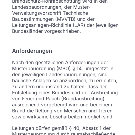
Brandschutz-Rohrabschottung wird in den
Landesbauordnungen, der Muster-
Verwaltungsvorschrift Technische
Baubestimmungen (MVVTB) und der
Leitungsanlagen-Richtlinie (LAR) der jeweiligen
Bundesländer vorgeschrieben.
Anforderungen
Nach den gesetzlichen Anforderungen der
Musterbauordnung (MBO) § 14, umgesetzt in
den jeweiligen Landesbauordnungen, sind
bauliche Anlagen so anzuordnen, zu errichten,
zu ändern und instand zu halten, dass der
Entstehung eines Brandes und der Ausbreitung
von Feuer und Rauch (Brandausbreitung)
ausreichend vorgebeugt wird und bei einem
Brand die Rettung von Menschen und Tieren
sowie wirksame Löscharbeiten möglich sind.
Leitungen dürfen gemäß § 40, Absatz 1 der
Musterbauordnung durch raumabschließende