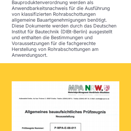
Bauproduktenverordnung werden als
Anwendbarkeitsnachweis für die Ausführung
von klassifizierten Rohrabschottungen
allgemeine Bauartgenehmigungen benötigt.
Diese Dokumente werden durch das Deutschen
Institut für Bautechnik (DIBt-Berlin) ausgestellt
und enthalten die Bestimmungen und
Voraussetzungen für die fachgerechte
Herstellung von Rohrabschottungen am
Anwendungsort.