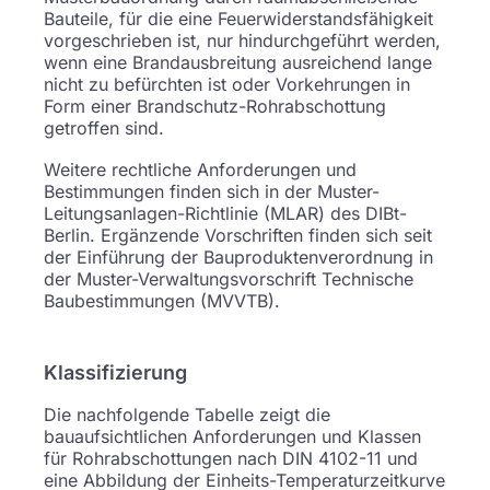
Bauteile, für die eine Feuerwiderstandsfähigkeit
vorgeschrieben ist, nur hindurchgeführt werden,
wenn eine Brandausbreitung ausreichend lange
nicht zu befürchten ist oder Vorkehrungen in
Form einer Brandschutz-Rohrabschottung
getroffen sind.
Weitere rechtliche Anforderungen und
Bestimmungen finden sich in der Muster-
Leitungsanlagen-Richtlinie (MLAR) des DIBt-
Berlin. Ergänzende Vorschriften finden sich seit
der Einführung der Bauproduktenverordnung in
der Muster-Verwaltungsvorschrift Technische
Baubestimmungen (MVVTB).
Klassifizierung
Die nachfolgende Tabelle zeigt die
bauaufsichtlichen Anforderungen und Klassen
für Rohrabschottungen nach DIN 4102-11 und
eine Abbildung der Einheits-Temperaturzeitkurve