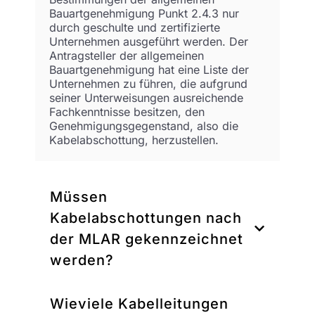
Bauartgenehmigung Punkt 2.4.3 nur
durch geschulte und zertifizierte
Unternehmen ausgeführt werden. Der
Antragsteller der allgemeinen
Bauartgenehmigung hat eine Liste der
Unternehmen zu führen, die aufgrund
seiner Unterweisungen ausreichende
Fachkenntnisse besitzen, den
Genehmigungsgegenstand, also die
Kabelabschottung, herzustellen.
Müssen
Kabelabschottungen nach
der MLAR gekennzeichnet
werden?
Wieviele Kabelleitungen