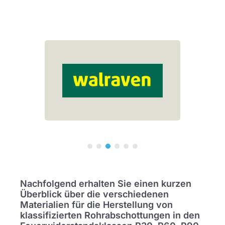
Nachfolgend erhalten Sie einen kurzen
Überblick über die verschiedenen
Materialien für die Herstellung von
klassifizierten Rohrabschottungen in den