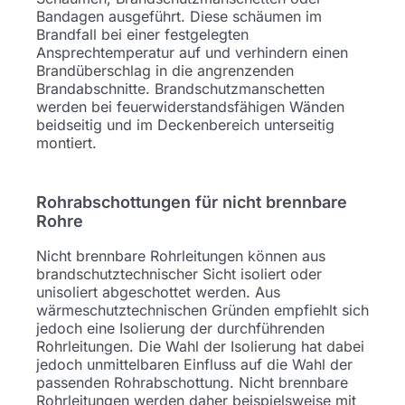
Bandagen ausgeführt. Diese schäumen im
Brandfall bei einer festgelegten
Ansprechtemperatur auf und verhindern einen
Brandüberschlag in die angrenzenden
Brandabschnitte. Brandschutzmanschetten
werden bei feuerwiderstandsfähigen Wänden
beidseitig und im Deckenbereich unterseitig
montiert.
Rohrabschottungen für nicht brennbare
Rohre
Nicht brennbare Rohrleitungen können aus
brandschutztechnischer Sicht isoliert oder
unisoliert abgeschottet werden. Aus
wärmeschutztechnischen Gründen empfiehlt sich
jedoch eine Isolierung der durchführenden
Rohrleitungen. Die Wahl der Isolierung hat dabei
jedoch unmittelbaren Einfluss auf die Wahl der
passenden Rohrabschottung. Nicht brennbare
Rohrleitungen werden daher beispielsweise mit