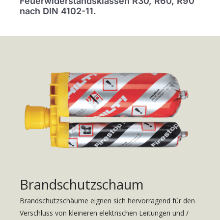
Feuerwiderstandsklassen R30, R60, R90
nach DIN 4102-11.
Brandschutzschaum
Brandschutzschäume eignen sich hervorragend für den
Verschluss von kleineren elektrischen Leitungen und /