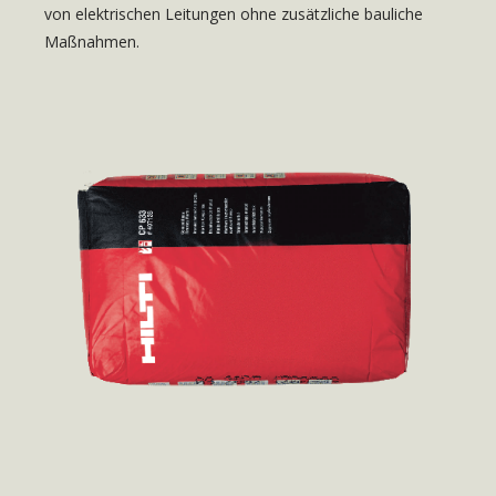
von elektrischen Leitungen ohne zusätzliche bauliche
Maßnahmen.