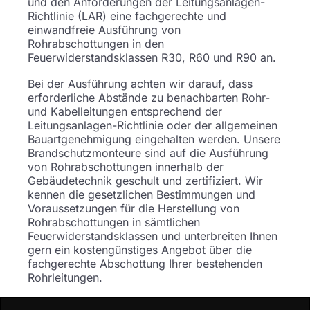
und den Anforderungen der Leitungsanlagen-
Richtlinie (LAR) eine fachgerechte und
einwandfreie Ausführung von
Rohrabschottungen in den
Feuerwiderstandsklassen R30, R60 und R90 an.
Bei der Ausführung achten wir darauf, dass
erforderliche Abstände zu benachbarten Rohr-
und Kabelleitungen entsprechend der
Leitungsanlagen-Richtlinie oder der allgemeinen
Bauartgenehmigung eingehalten werden. Unsere
Brandschutzmonteure sind auf die Ausführung
von Rohrabschottungen innerhalb der
Gebäudetechnik geschult und zertifiziert. Wir
kennen die gesetzlichen Bestimmungen und
Voraussetzungen für die Herstellung von
Rohrabschottungen in sämtlichen
Feuerwiderstandsklassen und unterbreiten Ihnen
gern ein kostengünstiges Angebot über die
fachgerechte Abschottung Ihrer bestehenden
Rohrleitungen.