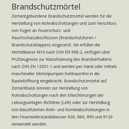
Brandschutzmörtel
Zementgebundene Brandschutzmörtel werden für die
Herstellung von Rohrabschottungen und zum Verschluss
von Fugen an Feuerschutz- und
Rauchschutzabschlüssen (Brandschutztüren /
Brandschutzklappen) eingesetzt. Sie erfüllen die
Mörtelklasse M10 nach DIN EN 998-2, verfügen über
Prüfzeugnisse zur Klassifizierung des Brandverhaltens
nach DIN EN 13501-1 und werden per Hand oder mittels
maschineller Mörtelpumpen hohlraumfrei in die
Bauteilöffnung eingebracht. Brandschutzmörtel auf
Zementbasis können zur Herstellung von
Rohrabschottungen nach den Erleichterungen der
Leitungsanlagen-Richtlinie (LAR) oder zur Herstellung
von klassifizierten Rohr- und Kombiabschottungen in
den Feuerwiderstandsklassen R30, R60, R90 und R120
verwendet werden.