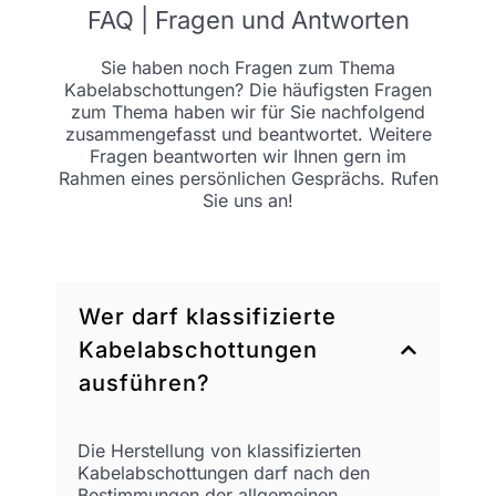
FAQ | Fragen und Antworten
Sie haben noch Fragen zum Thema
Kabelabschottungen? Die häufigsten Fragen
zum Thema haben wir für Sie nachfolgend
zusammengefasst und beantwortet. Weitere
Fragen beantworten wir Ihnen gern im
Rahmen eines persönlichen Gesprächs. Rufen
Sie uns an!
Wer darf klassifizierte
Kabelabschottungen
ausführen?
Die Herstellung von klassifizierten
Kabelabschottungen darf nach den
Bestimmungen der allgemeinen