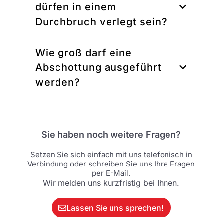
dürfen in einem
Durchbruch verlegt sein?
Wie groß darf eine
Abschottung ausgeführt
werden?
Sie haben noch weitere Fragen?
Setzen Sie sich einfach mit uns telefonisch in
Verbindung oder schreiben Sie uns Ihre Fragen
per E-Mail.
Wir melden uns kurzfristig bei Ihnen.
Lassen Sie uns sprechen!