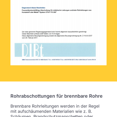
Rohrabschottungen für brennbare Rohre
Brennbare Rohrleitungen werden in der Regel
mit aufschäumenden Materialien wie z. B.
Schäumen, Brandschutzmanschetten oder