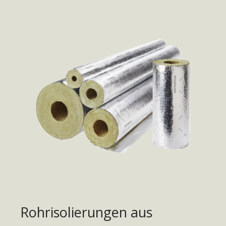
Rohrisolierungen aus