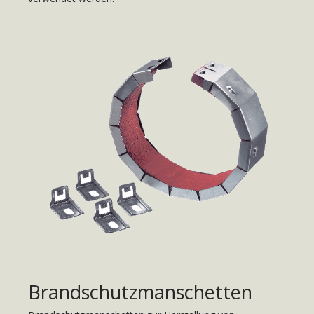
Brandschutzmanschetten