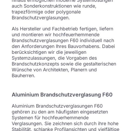
hinaus ermöglichen moderne Systemlösungen
auch Sonderkonstruktionen wie runde,
trapezförmige oder polygonale
Brandschutzverglasungen.
Als Hersteller und Fachbetrieb fertigen, liefern
und montieren wir hochfeuerhemmende
Brandschutzverglasungen F60 individuell nach
den Anforderungen Ihres Bauvorhabens. Dabei
berücksichtigen wir die jeweiligen
Systemzulassungen, die Vorgaben des
Brandschutzkonzepts sowie die gestalterischen
Wünsche von Architekten, Planern und
Bauherren.
Aluminium Brandschutzverglasung F60
Aluminium Brandschutzverglasungen F60
gehören zu den am häufigsten eingesetzten
Systemen für hochfeuerhemmende
Verglasungen. Sie zeichnen sich durch ihre hohe
Stabilität, schlanke Profilansichten und vielfältige