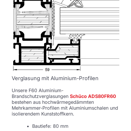
Verglasung mit Aluminium-Profilen
Unsere F60 Aluminium-
Brandschutzverglasungen
Schüco ADS80FR60
bestehen aus hochwärmegedämmten
Mehrkammer-Profilen mit Aluminiumschalen und
isolierendem Kunststoffkern.
Bautiefe: 80 mm