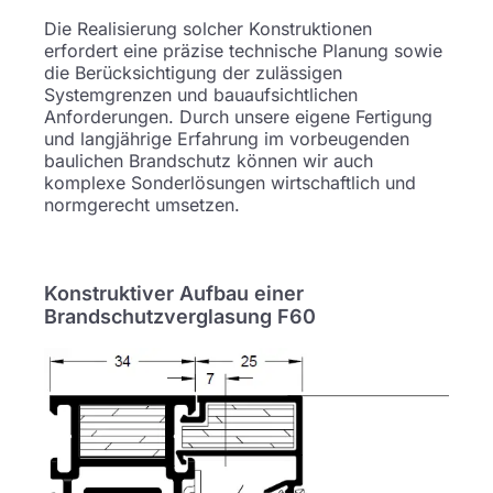
Die Realisierung solcher Konstruktionen
erfordert eine präzise technische Planung sowie
die Berücksichtigung der zulässigen
Systemgrenzen und bauaufsichtlichen
Anforderungen. Durch unsere eigene Fertigung
und langjährige Erfahrung im vorbeugenden
baulichen Brandschutz können wir auch
komplexe Sonderlösungen wirtschaftlich und
normgerecht umsetzen.
Konstruktiver Aufbau einer
Brandschutzverglasung F60