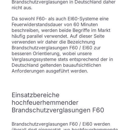
Brandschutzverglasungen in Deutschland daher
nicht aus.
Da sowohl F60- als auch EI60-Systeme eine
Feuerwiderstandsdauer von 60 Minuten
beschreiben, werden beide Begriffe im Markt
häufig parallel verwendet. Auf dieser Seite
verwenden wir daher die Bezeichnung
Brandschutzverglasungen F60 / EI60 zur
besseren Orientierung, wobei unsere
Verglasungssysteme stets entsprechend der in
Deutschland geltenden bauaufsichtlichen
Anforderungen ausgeführt werden.
Einsatzbereiche
hochfeuerhemmender
Brandschutzverglasungen F60
Brandschutzverglasungen F60 / EI60 werden
überall dort eingesetzt, wo hochfeuerhemmende