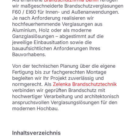
wir maßgeschneiderte Brandschutzverglasungen
F60 / EI60 für Innen- und Außenanwendungen.
Je nach Anforderung realisieren wir
hochfeuerhemmende Verglasungen aus
Aluminium, Holz oder als moderne
Ganzglaslösungen – abgestimmt auf die
jeweilige Einbausituation sowie die
bauaufsichtlichen Anforderungen Ihres
Bauvorhabens.
Von der technischen Planung über die eigene
Fertigung bis zur fachgerechten Montage
begleiten wir Ihr Projekt zuverlässig und
normgerecht. Als
Zelenka Brandschutztechnik
verbinden wir geprüften Brandschutz mit
hochwertiger Verarbeitung und architektonisch
anspruchsvollen Verglasungslösungen für den
modernen Hochbau.
Inhaltsverzeichnis