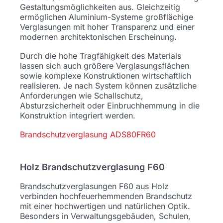
Gestaltungsmöglichkeiten aus. Gleichzeitig
ermöglichen Aluminium-Systeme großflächige
Verglasungen mit hoher Transparenz und einer
modernen architektonischen Erscheinung.
Durch die hohe Tragfähigkeit des Materials
lassen sich auch größere Verglasungsflächen
sowie komplexe Konstruktionen wirtschaftlich
realisieren. Je nach System können zusätzliche
Anforderungen wie Schallschutz,
Absturzsicherheit oder Einbruchhemmung in die
Konstruktion integriert werden.
Brandschutzverglasung ADS80FR60
Holz Brandschutzverglasung F60
Brandschutzverglasungen F60 aus Holz
verbinden hochfeuerhemmenden Brandschutz
mit einer hochwertigen und natürlichen Optik.
Besonders in Verwaltungsgebäuden, Schulen,