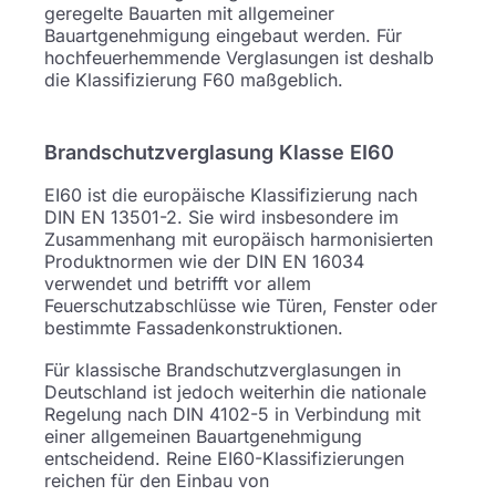
geregelte Bauarten mit allgemeiner
Bauartgenehmigung eingebaut werden. Für
hochfeuerhemmende Verglasungen ist deshalb
die Klassifizierung F60 maßgeblich.
Brandschutzverglasung Klasse EI60
EI60 ist die europäische Klassifizierung nach
DIN EN 13501-2. Sie wird insbesondere im
Zusammenhang mit europäisch harmonisierten
Produktnormen wie der DIN EN 16034
verwendet und betrifft vor allem
Feuerschutzabschlüsse wie Türen, Fenster oder
bestimmte Fassadenkonstruktionen.
Für klassische Brandschutzverglasungen in
Deutschland ist jedoch weiterhin die nationale
Regelung nach DIN 4102-5 in Verbindung mit
einer allgemeinen Bauartgenehmigung
entscheidend. Reine EI60-Klassifizierungen
reichen für den Einbau von