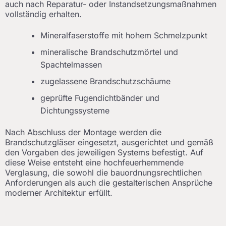
auch nach Reparatur- oder Instandsetzungsmaßnahmen
vollständig erhalten.
Mineralfaserstoffe mit hohem Schmelzpunkt
mineralische Brandschutzmörtel und
Spachtelmassen
zugelassene Brandschutzschäume
geprüfte Fugendichtbänder und
Dichtungssysteme
Nach Abschluss der Montage werden die
Brandschutzgläser eingesetzt, ausgerichtet und gemäß
den Vorgaben des jeweiligen Systems befestigt. Auf
diese Weise entsteht eine hochfeuerhemmende
Verglasung, die sowohl die bauordnungsrechtlichen
Anforderungen als auch die gestalterischen Ansprüche
moderner Architektur erfüllt.