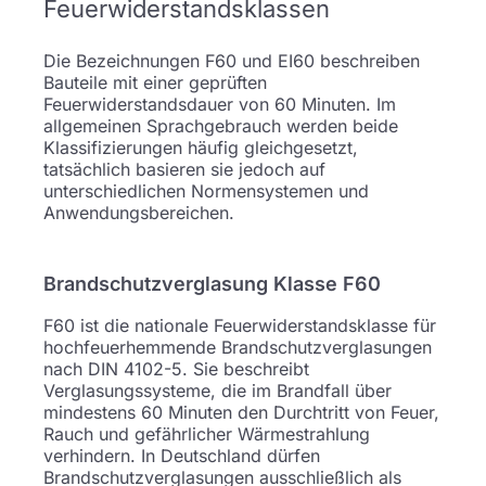
Feuerwiderstandsklassen
Die Bezeichnungen F60 und EI60 beschreiben
Bauteile mit einer geprüften
Feuerwiderstandsdauer von 60 Minuten. Im
allgemeinen Sprachgebrauch werden beide
Klassifizierungen häufig gleichgesetzt,
tatsächlich basieren sie jedoch auf
unterschiedlichen Normensystemen und
Anwendungsbereichen.
Brandschutzverglasung Klasse F60
F60 ist die nationale Feuerwiderstandsklasse für
hochfeuerhemmende Brandschutzverglasungen
nach DIN 4102-5. Sie beschreibt
Verglasungssysteme, die im Brandfall über
mindestens 60 Minuten den Durchtritt von Feuer,
Rauch und gefährlicher Wärmestrahlung
verhindern. In Deutschland dürfen
Brandschutzverglasungen ausschließlich als