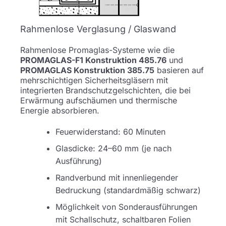
Rahmenlose Verglasung / Glaswand
Rahmenlose Promaglas-Systeme wie die
PROMAGLAS-F1 Konstruktion 485.76
und
PROMAGLAS
Konstruktion 385.75
basieren auf
mehrschichtigen Sicherheitsgläsern mit
integrierten Brandschutzgelschichten, die bei
Erwärmung aufschäumen und thermische
Energie absorbieren.
Feuerwiderstand: 60 Minuten
Glasdicke: 24–60 mm (je nach
Ausführung)
Randverbund mit innenliegender
Bedruckung (standardmäßig schwarz)
Möglichkeit von Sonderausführungen
mit Schallschutz, schaltbaren Folien