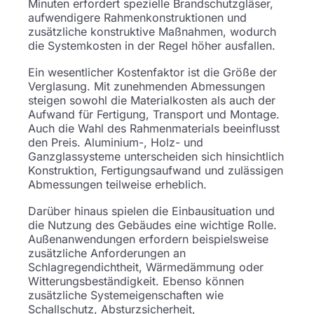
Minuten erfordert spezielle Brandschutzgläser,
aufwendigere Rahmenkonstruktionen und
zusätzliche konstruktive Maßnahmen, wodurch
die Systemkosten in der Regel höher ausfallen.
Ein wesentlicher Kostenfaktor ist die Größe der
Verglasung. Mit zunehmenden Abmessungen
steigen sowohl die Materialkosten als auch der
Aufwand für Fertigung, Transport und Montage.
Auch die Wahl des Rahmenmaterials beeinflusst
den Preis. Aluminium-, Holz- und
Ganzglassysteme unterscheiden sich hinsichtlich
Konstruktion, Fertigungsaufwand und zulässigen
Abmessungen teilweise erheblich.
Darüber hinaus spielen die Einbausituation und
die Nutzung des Gebäudes eine wichtige Rolle.
Außenanwendungen erfordern beispielsweise
zusätzliche Anforderungen an
Schlagregendichtheit, Wärmedämmung oder
Witterungsbeständigkeit. Ebenso können
zusätzliche Systemeigenschaften wie
Schallschutz, Absturzsicherheit,