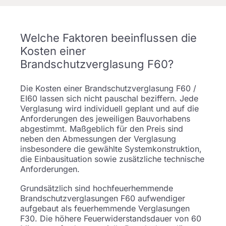
Welche Faktoren beeinflussen die
Kosten einer
Brandschutzverglasung F60?
Die Kosten einer Brandschutzverglasung F60 /
EI60 lassen sich nicht pauschal beziffern. Jede
Verglasung wird individuell geplant und auf die
Anforderungen des jeweiligen Bauvorhabens
abgestimmt. Maßgeblich für den Preis sind
neben den Abmessungen der Verglasung
insbesondere die gewählte Systemkonstruktion,
die Einbausituation sowie zusätzliche technische
Anforderungen.
Grundsätzlich sind hochfeuerhemmende
Brandschutzverglasungen F60 aufwendiger
aufgebaut als feuerhemmende Verglasungen
F30. Die höhere Feuerwiderstandsdauer von 60