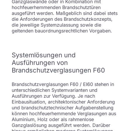
Ganzglaswände oder in Kombination mit
hochfeuerhemmenden Brandschutztüren
ausgeführt werden. Maßgeblich sind dabei stets
die Anforderungen des Brandschutzkonzepts,
die jeweilige Systemzulassung sowie die
geltenden bauordnungsrechtlichen Vorgaben.
Systemlösungen und
Ausführungen von
Brandschutzverglasungen F60
Brandschutzverglasungen F60 / EI60 stehen in
unterschiedlichen Systemvarianten und
Ausführungen zur Verfügung. Je nach
Einbausituation, architektonischer Anforderung
und brandschutztechnischer Aufgabenstellung
können hochfeuerhemmende Verglasungen aus
Aluminium, Holz oder als rahmenlose
Ganzglaslösung ausgeführt werden. Darüber