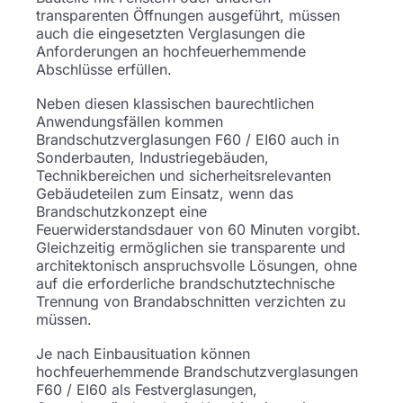
transparenten Öffnungen ausgeführt, müssen
auch die eingesetzten Verglasungen die
Anforderungen an hochfeuerhemmende
Abschlüsse erfüllen.
Neben diesen klassischen baurechtlichen
Anwendungsfällen kommen
Brandschutzverglasungen F60 / EI60 auch in
Sonderbauten, Industriegebäuden,
Technikbereichen und sicherheitsrelevanten
Gebäudeteilen zum Einsatz, wenn das
Brandschutzkonzept eine
Feuerwiderstandsdauer von 60 Minuten vorgibt.
Gleichzeitig ermöglichen sie transparente und
architektonisch anspruchsvolle Lösungen, ohne
auf die erforderliche brandschutztechnische
Trennung von Brandabschnitten verzichten zu
müssen.
Je nach Einbausituation können
hochfeuerhemmende Brandschutzverglasungen
F60 / EI60 als Festverglasungen,