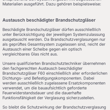
Materialien ausgeführt. Dazu gehören beispielsweise:
Austausch beschädigter Brandschutzgläser
Beschädigte Brandschutzgläser dürfen ausschließlich
unter Berücksichtigung der jeweiligen Systemzulassung
ausgetauscht werden. Da Brandschutzverglasungen nur
als geprüftes Gesamtsystem zugelassen sind, reicht der
Austausch einer Scheibe gegen ein optisch
vergleichbares Glas nicht aus.
Unsere qualifizierten Brandschutztechniker übernehmen
den fachgerechten Austausch beschädigter
Brandschutzgläser F60 einschließlich aller erforderlichen
Dichtungs- und Befestigungskomponenten. Dabei
werden ausschließlich zugelassene Ersatzkomponenten
verwendet, um die bauaufsichtlich geforderte
Feuerwiderstandsdauer und die dauerhafte
Funktionsfähigkeit der Verglasung sicherzustellen.
So bleibt die Schutzwirkung der Brandschutzverglasung