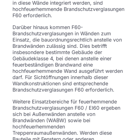
in diese Wände integriert werden, sind
hochfeuerhemmende Brandschutzverglasungen
F60 erforderlich.
Darüber hinaus kommen F60-
Brandschutzverglasungen in Wänden zum
Einsatz, die bauordnungsrechtlich anstelle von
Brandwänden zulässig sind. Dies betrifft
insbesondere bestimmte Gebäude der
Gebäudeklasse 4, bei denen anstelle einer
feuerbeständigen Brandwand eine
hochfeuerhemmende Wand ausgeführt werden
darf. Für Sichtöffnungen innerhalb dieser
Wandkonstruktionen sind entsprechende
Brandschutzverglasungen F60 erforderlich.
Weitere Einsatzbereiche für feuerhemmende
Brandschutzverglasungen F60 / EI60 ergeben
sich bei Außenwänden anstelle von
Brandwänden (WABW) sowie bei
hochfeuerhemmenden
Treppenraumaußenwänden. Werden diese
Bauteile mit Fenstern oder anderen