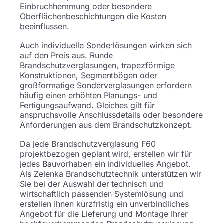
Einbruchhemmung oder besondere
Oberflächenbeschichtungen die Kosten
beeinflussen.
Auch individuelle Sonderlösungen wirken sich
auf den Preis aus. Runde
Brandschutzverglasungen, trapezförmige
Konstruktionen, Segmentbögen oder
großformatige Sonderverglasungen erfordern
häufig einen erhöhten Planungs- und
Fertigungsaufwand. Gleiches gilt für
anspruchsvolle Anschlussdetails oder besondere
Anforderungen aus dem Brandschutzkonzept.
Da jede Brandschutzverglasung F60
projektbezogen geplant wird, erstellen wir für
jedes Bauvorhaben ein individuelles Angebot.
Als Zelenka Brandschutztechnik unterstützen wir
Sie bei der Auswahl der technisch und
wirtschaftlich passenden Systemlösung und
erstellen Ihnen kurzfristig ein unverbindliches
Angebot für die Lieferung und Montage Ihrer