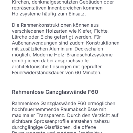
Kirchen, denkmalgeschützten Gebäuden oder
repräsentativen Innenbereichen kommen
Holzsysteme häufig zum Einsatz.
Die Rahmenkonstruktionen können aus
verschiedenen Holzarten wie Kiefer, Fichte,
Lärche oder Eiche gefertigt werden. Für
Außenanwendungen sind zudem Konstruktionen
mit zusätzlichen Aluminium-Deckschalen
möglich. Moderne Holz-Brandschutzsysteme
ermöglichen dabei anspruchsvolle
architektonische Lösungen mit geprüfter
Feuerwiderstandsdauer von 60 Minuten.
Rahmenlose Ganzglaswände F60
Rahmenlose Ganzglaswände F60 ermöglichen
hochfeuerhemmende Raumabschlüsse mit
maximaler Transparenz. Durch den Verzicht auf
sichtbare Sprossenprofile entstehen nahezu
durchgängige Glasflächen, die offene