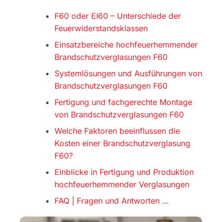
F60 oder EI60 – Unterschiede der
Feuerwiderstandsklassen
Einsatzbereiche hochfeuerhemmender
Brandschutzverglasungen F60
Systemlösungen und Ausführungen von
Brandschutzverglasungen F60
Fertigung und fachgerechte Montage
von Brandschutzverglasungen F60
Welche Faktoren beeinflussen die
Kosten einer Brandschutzverglasung
F60?
Einblicke in Fertigung und Produktion
hochfeuerhemmender Verglasungen
FAQ | Fragen und Antworten …