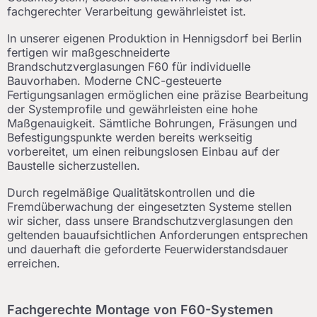
fachgerechter Verarbeitung gewährleistet ist.
In unserer eigenen Produktion in Hennigsdorf bei Berlin
fertigen wir maßgeschneiderte
Brandschutzverglasungen F60 für individuelle
Bauvorhaben. Moderne CNC-gesteuerte
Fertigungsanlagen ermöglichen eine präzise Bearbeitung
der Systemprofile und gewährleisten eine hohe
Maßgenauigkeit. Sämtliche Bohrungen, Fräsungen und
Befestigungspunkte werden bereits werkseitig
vorbereitet, um einen reibungslosen Einbau auf der
Baustelle sicherzustellen.
Durch regelmäßige Qualitätskontrollen und die
Fremdüberwachung der eingesetzten Systeme stellen
wir sicher, dass unsere Brandschutzverglasungen den
geltenden bauaufsichtlichen Anforderungen entsprechen
und dauerhaft die geforderte Feuerwiderstandsdauer
erreichen.
Fachgerechte Montage von F60-Systemen