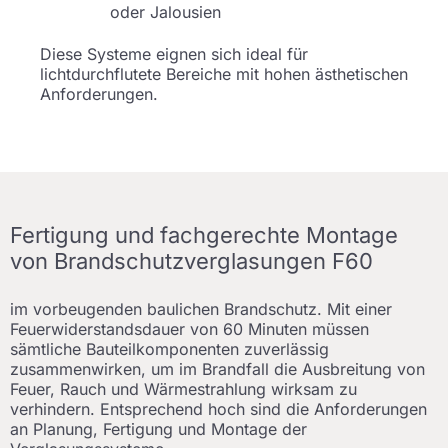
oder Jalousien
Diese Systeme eignen sich ideal für
lichtdurchflutete Bereiche mit hohen ästhetischen
Anforderungen.
Fertigung und fachgerechte Montage
von Brandschutzverglasungen F60
im vorbeugenden baulichen Brandschutz. Mit einer
Feuerwiderstandsdauer von 60 Minuten müssen
sämtliche Bauteilkomponenten zuverlässig
zusammenwirken, um im Brandfall die Ausbreitung von
Feuer, Rauch und Wärmestrahlung wirksam zu
verhindern. Entsprechend hoch sind die Anforderungen
an Planung, Fertigung und Montage der