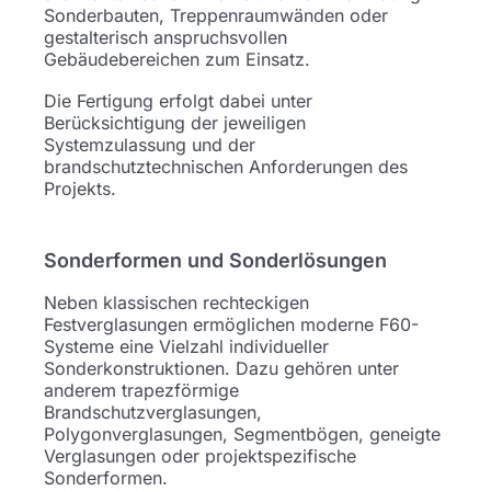
Sonderbauten, Treppenraumwänden oder
gestalterisch anspruchsvollen
Gebäudebereichen zum Einsatz.
Die Fertigung erfolgt dabei unter
Berücksichtigung der jeweiligen
Systemzulassung und der
brandschutztechnischen Anforderungen des
Projekts.
Sonderformen und Sonderlösungen
Neben klassischen rechteckigen
Festverglasungen ermöglichen moderne F60-
Systeme eine Vielzahl individueller
Sonderkonstruktionen. Dazu gehören unter
anderem trapezförmige
Brandschutzverglasungen,
Polygonverglasungen, Segmentbögen, geneigte
Verglasungen oder projektspezifische
Sonderformen.