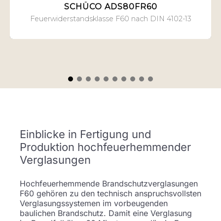
SCHÜCO ADS80FR60
Feuerwiderstandsklasse F60 nach DIN 4102-13
Einblicke in Fertigung und
Produktion hochfeuerhemmender
Verglasungen
Hochfeuerhemmende Brandschutzverglasungen
F60 gehören zu den technisch anspruchsvollsten
Verglasungssystemen im vorbeugenden
baulichen Brandschutz. Damit eine Verglasung