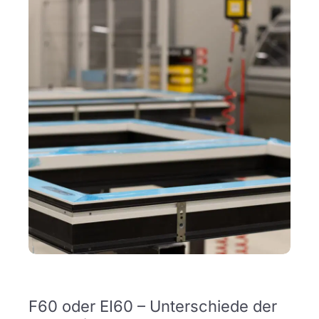
F60 oder EI60 – Unterschiede der