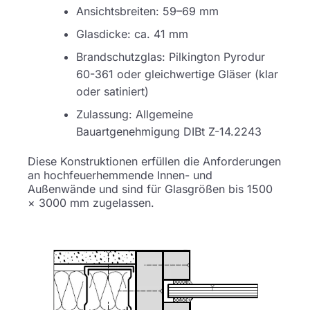
Ansichtsbreiten: 59–69 mm
Glasdicke: ca. 41 mm
Brandschutzglas: Pilkington Pyrodur
60-361 oder gleichwertige Gläser (klar
oder satiniert)
Zulassung: Allgemeine
Bauartgenehmigung DIBt Z-14.2243
Diese Konstruktionen erfüllen die Anforderungen
an hochfeuerhemmende Innen- und
Außenwände und sind für Glasgrößen bis 1500
× 3000 mm zugelassen.