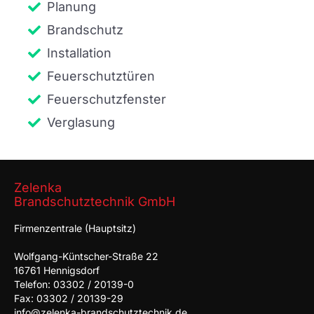
Planung
Brandschutz
Installation
Feuerschutztüren
Feuerschutzfenster
Verglasung
Zelenka
Brandschutztechnik GmbH
Firmenzentrale (Hauptsitz)
Wolfgang-Küntscher-Straße 22
16761 Hennigsdorf
Telefon: 03302 / 20139-0
Fax: 03302 / 20139-29
info@zelenka-brandschutztechnik.de