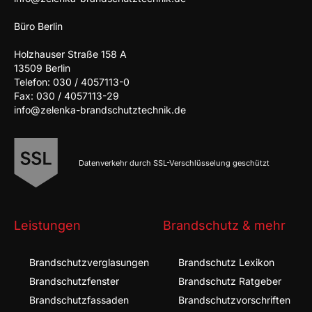
Büro Berlin
Holzhauser Straße 158 A
13509 Berlin
Telefon: 030 / 4057113-0
Fax: 030 / 4057113-29
info@zelenka-brandschutztechnik.de
Datenverkehr durch SSL-Verschlüsselung geschützt
Leistungen
Brandschutz & mehr
Brandschutz­verglasungen
Brandschutz Lexikon
Brandschutz­fenster
Brandschutz Ratgeber
Brandschutz­fassaden
Brandschutzvorschriften