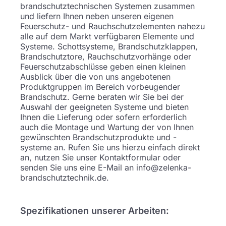
brandschutztechnischen Systemen zusammen
und liefern Ihnen neben unseren eigenen
Feuerschutz- und Rauchschutzelementen nahezu
alle auf dem Markt verfügbaren Elemente und
Systeme. Schottsysteme, Brandschutzklappen,
Brandschutztore, Rauchschutzvorhänge oder
Feuerschutzabschlüsse geben einen kleinen
Ausblick über die von uns angebotenen
Produktgruppen im Bereich vorbeugender
Brandschutz. Gerne beraten wir Sie bei der
Auswahl der geeigneten Systeme und bieten
Ihnen die Lieferung oder sofern erforderlich
auch die Montage und Wartung der von Ihnen
gewünschten Brandschutzprodukte und -
systeme an. Rufen Sie uns hierzu einfach direkt
an, nutzen Sie unser Kontaktformular oder
senden Sie uns eine E-Mail an info@zelenka-
brandschutztechnik.de.
Spezifikationen unserer Arbeiten: