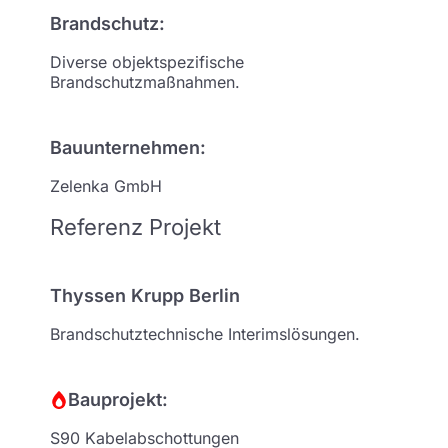
Brandschutz:
Diverse objektspezifische
Brandschutzmaßnahmen.
Bauunternehmen:
Zelenka GmbH
Referenz Projekt
Thyssen Krupp Berlin
Brandschutztechnische Interimslösungen.
Bauprojekt:
S90 Kabelabschottungen