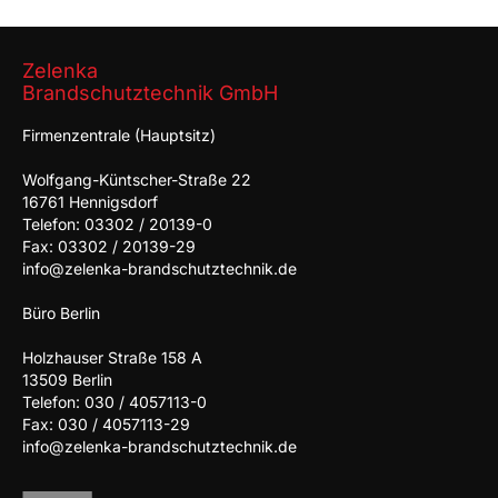
Zelenka
Brandschutztechnik GmbH
Firmenzentrale (Hauptsitz)
Wolfgang-Küntscher-Straße 22
16761 Hennigsdorf
Telefon: 03302 / 20139-0
Fax: 03302 / 20139-29
info@zelenka-brandschutztechnik.de
Büro Berlin
Holzhauser Straße 158 A
13509 Berlin
Telefon: 030 / 4057113-0
Fax: 030 / 4057113-29
info@zelenka-brandschutztechnik.de