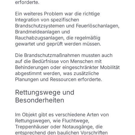
erforderte.
Ein weiteres Problem war die richtige
Integration von spezifischen
Brandschutzsystemen und Feuerlöschanlagen,
Brandmeldeanlagen und
Rauchabzugsanlagen, die regelmäßig
gewartet und geprüft werden müssen.
Die Brandschutzmaßnahmen mussten auch
auf die Bedürfnisse von Menschen mit
Behinderungen oder eingeschränkter Mobilität
abgestimmt werden, was zusätzliche
Planungen und Ressourcen erforderte.
Rettungswege und
Besonderheiten
Im Objekt gibt es verschiedene Arten von
Rettungswegen, wie Fluchtwege,
Treppenhäuser oder Notausgänge, die
entsprechend den baulichen Vorschriften