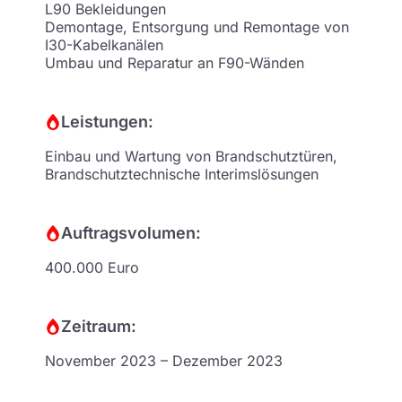
L90 Bekleidungen
Demontage, Entsorgung und Remontage von
I30-Kabelkanälen
Umbau und Reparatur an F90-Wänden
Leistungen:
Einbau und Wartung von Brandschutztüren,
Brandschutztechnische Interimslösungen
Auftragsvolumen:
400.000 Euro
Zeitraum:
November 2023 – Dezember 2023