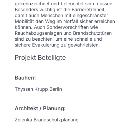
gekennzeichnet und beleuchtet sein müssen.
Besonders wichtig ist die Barrierefreiheit,
damit auch Menschen mit eingeschränkter
Mobilität den Weg im Notfall sicher erreichen
können. Auch Sondervorschriften wie
Rauchabzugsanlagen und Brandschutztüren
sind zu beachten, um eine schnelle und
sichere Evakuierung zu gewährleisten.
Projekt Beteiligte
Bauherr:
Thyssen Krupp Berlin
Architekt / Planung:
Zelenka Brandschutzplanung