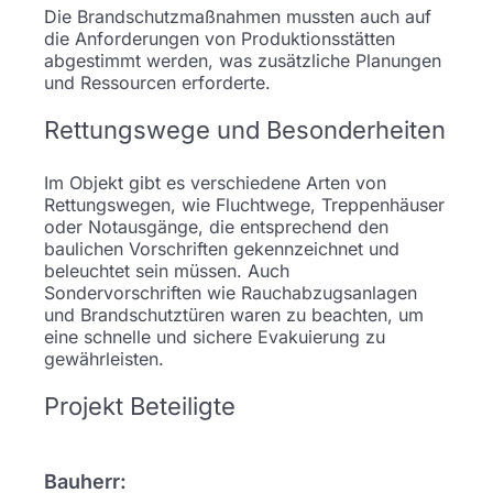
Die Brandschutzmaßnahmen mussten auch auf
die Anforderungen von Produktionsstätten
abgestimmt werden, was zusätzliche Planungen
und Ressourcen erforderte.
Rettungswege und Besonderheiten
Im Objekt gibt es verschiedene Arten von
Rettungswegen, wie Fluchtwege, Treppenhäuser
oder Notausgänge, die entsprechend den
baulichen Vorschriften gekennzeichnet und
beleuchtet sein müssen. Auch
Sondervorschriften wie Rauchabzugsanlagen
und Brandschutztüren waren zu beachten, um
eine schnelle und sichere Evakuierung zu
gewährleisten.
Projekt Beteiligte
Bauherr: