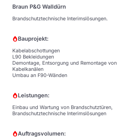
Braun P&G Walldürn
Brandschutztechnische Interimslösungen.
Bauprojekt:
Kabelabschottungen
L90 Bekleidungen
Demontage, Entsorgung und Remontage von
Kabelkanälen
Umbau an F90-Wänden
Leistungen:
Einbau und Wartung von Brandschutztüren,
Brandschutztechnische Interimslösungen
Auftragsvolumen: