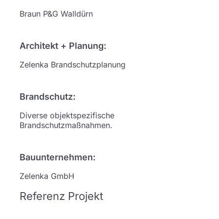
Braun P&G Walldürn
Architekt + Planung:
Zelenka Brandschutzplanung
Brandschutz:
Diverse objektspezifische
Brandschutzmaßnahmen.
Bauunternehmen:
Zelenka GmbH
Referenz Projekt